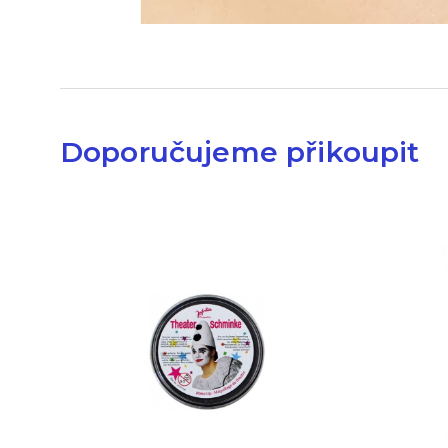
Doporučujeme přikoupit