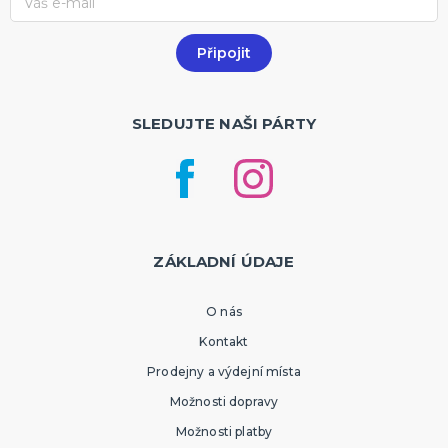
SLEDUJTE NAŠI PÁRTY
ZÁKLADNÍ ÚDAJE
O nás
Kontakt
Prodejny a výdejní místa
Možnosti dopravy
Možnosti platby