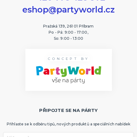
eshop@partyworld.cz
Pražská 139, 261 01 Příbram
Po - Pá: 9:00 - 17:00,
So: 9:00 - 13:00
CONCEPT BY
PŘIPOJTE SE NA PÁRTY
Přihlaste se k odběru tipů, nových produktů a speciálních nabídek