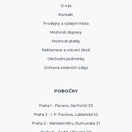
O nás
Kontakt
Prodejny a výdejní místa
Možnosti dopravy
Možnosti platby
Reklamace a vrácení zboží
Obchodní podmínky
Ochrana osobních údajů
POBOČKY
Praha 1 - Florenc, Na Poříčí 33
Praha 2 - I. P. Pavlova, Lublaňská 52
Praha 2 - Náměstí Míru, Rumunská 21