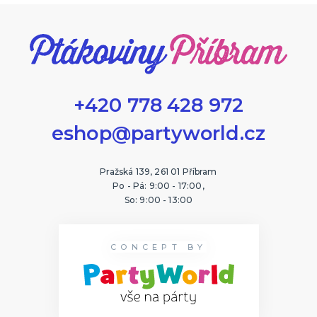
+420 778 428 972
eshop@partyworld.cz
Pražská 139, 261 01 Příbram
Po - Pá: 9:00 - 17:00,
So: 9:00 - 13:00
CONCEPT BY