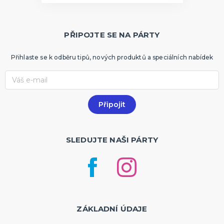
PŘIPOJTE SE NA PÁRTY
Přihlaste se k odběru tipů, nových produktů a speciálních nabídek
SLEDUJTE NAŠI PÁRTY
ZÁKLADNÍ ÚDAJE