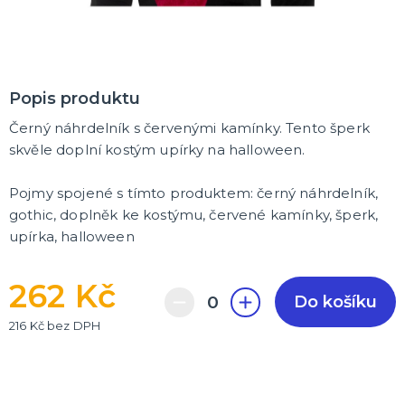
Popis produktu
Černý náhrdelník s červenými kamínky. Tento šperk
skvěle doplní kostým upírky na halloween.
Pojmy spojené s tímto produktem: černý náhrdelník,
gothic, doplněk ke kostýmu, červené kamínky, šperk,
upírka, halloween
262 Kč
Do košíku
216 Kč bez DPH