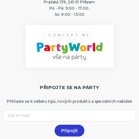
Pražská 139, 261 01 Příbram
Po - Pá: 9:00 - 17:00,
So: 9:00 - 13:00
CONCEPT BY
PŘIPOJTE SE NA PÁRTY
Přihlaste se k odběru tipů, nových produktů a speciálních nabídek