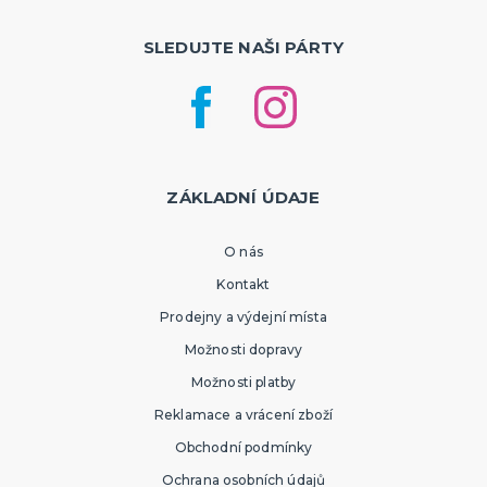
SLEDUJTE NAŠI PÁRTY
ZÁKLADNÍ ÚDAJE
O nás
Kontakt
Prodejny a výdejní místa
Možnosti dopravy
Možnosti platby
Reklamace a vrácení zboží
Obchodní podmínky
Ochrana osobních údajů