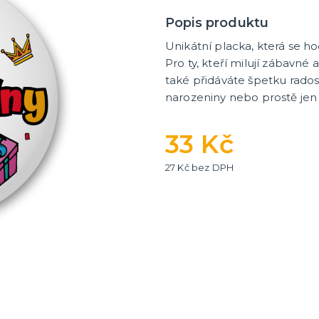
Popis produktu
Unikátní placka, která se ho
Pro ty, kteří milují zábavné 
také přidáváte špetku rados
narozeniny nebo prostě jen 
33 Kč
27 Kč bez DPH