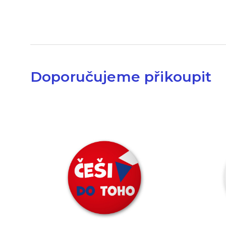
Doporučujeme přikoupit