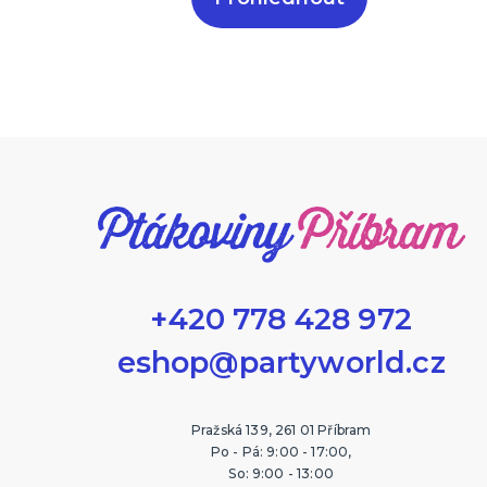
+420 778 428 972
eshop@partyworld.cz
Pražská 139, 261 01 Příbram
Po - Pá: 9:00 - 17:00,
So: 9:00 - 13:00