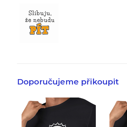
Doporučujeme přikoupit