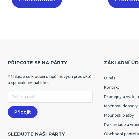
PŘIPOJTE SE NA PÁRTY
ZÁKLADNÍ ÚD
Přihlaste se k odběru tipů, nových produktů
O nás
a speciálních nabídek
Kontakt
Prodejny a výdejn
Možnosti dopravy
Možnosti platby
Reklamace a vráce
SLEDUJTE NAŠI PÁRTY
Obchodní podmín