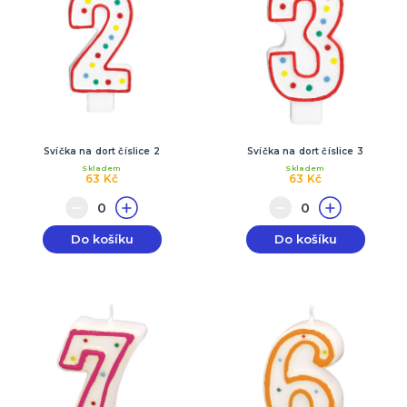
Svíčka na dort číslice 2
Svíčka na dort číslice 3
Skladem
Skladem
63 Kč
63 Kč
Do košíku
Do košíku