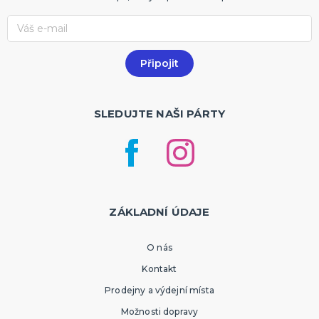
SLEDUJTE NAŠI PÁRTY
ZÁKLADNÍ ÚDAJE
O nás
Kontakt
Prodejny a výdejní místa
Možnosti dopravy