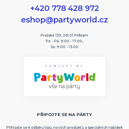
+420 778 428 972
eshop@partyworld.cz
Pražská 139, 261 01 Příbram
Po - Pá: 9:00 - 17:00,
So: 9:00 - 13:00
CONCEPT BY
PŘIPOJTE SE NA PÁRTY
Přihlaste se k odběru tipů, nových produktů a speciálních nabídek