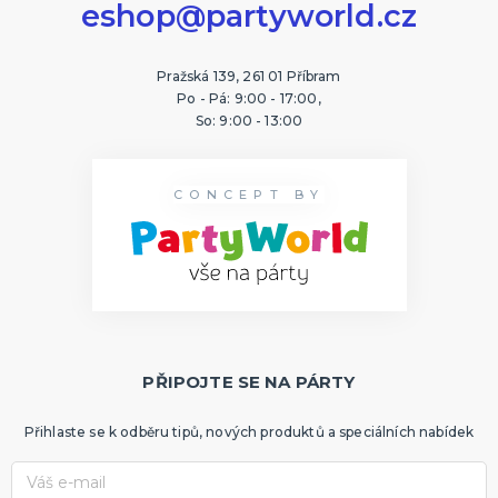
eshop@partyworld.cz
Pražská 139, 261 01 Příbram
Po - Pá: 9:00 - 17:00,
So: 9:00 - 13:00
CONCEPT BY
PŘIPOJTE SE NA PÁRTY
Přihlaste se k odběru tipů, nových produktů a speciálních nabídek