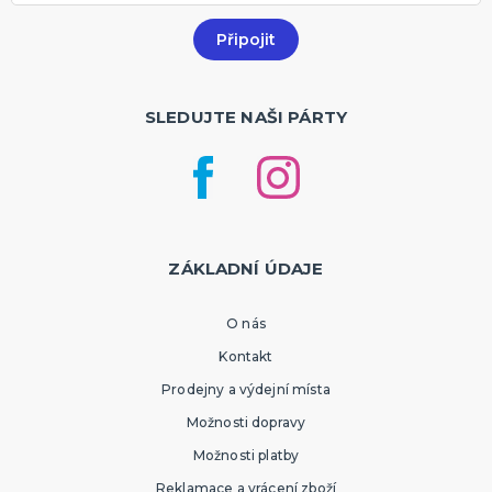
SLEDUJTE NAŠI PÁRTY
ZÁKLADNÍ ÚDAJE
O nás
Kontakt
Prodejny a výdejní místa
Možnosti dopravy
Možnosti platby
Reklamace a vrácení zboží