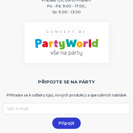
Pražská 139, 261 01 Příbram
Po - Pá: 9:00 - 17:00,
So: 9:00 - 13:00
CONCEPT BY
PŘIPOJTE SE NA PÁRTY
Přihlaste se k odběru tipů, nových produktů a speciálních nabídek