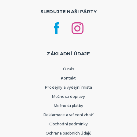
SLEDUJTE NAŠI PÁRTY
ZÁKLADNÍ ÚDAJE
O nás
Kontakt
Prodejny a výdejní místa
Možnosti dopravy
Možnosti platby
Reklamace a vrácení zboží
Obchodní podmínky
Ochrana osobních údajů