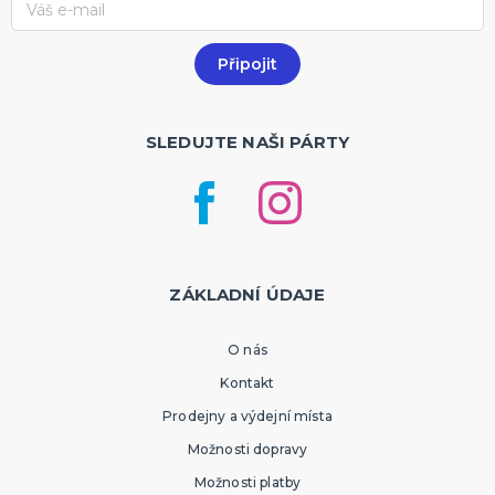
SLEDUJTE NAŠI PÁRTY
ZÁKLADNÍ ÚDAJE
O nás
Kontakt
Prodejny a výdejní místa
Možnosti dopravy
Možnosti platby