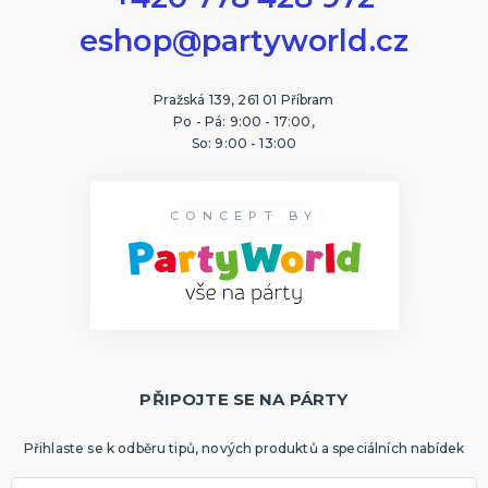
eshop@partyworld.cz
Pražská 139, 261 01 Příbram
Po - Pá: 9:00 - 17:00,
So: 9:00 - 13:00
CONCEPT BY
PŘIPOJTE SE NA PÁRTY
Přihlaste se k odběru tipů, nových produktů a speciálních nabídek