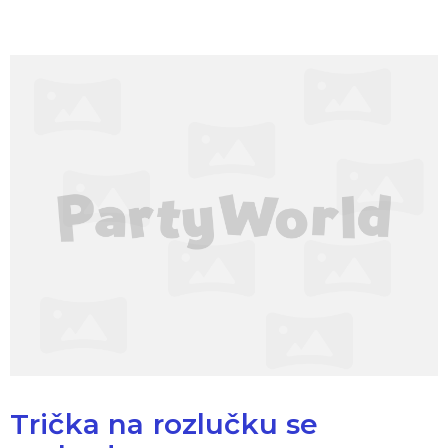
Trička na rozlučku se