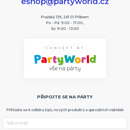
eshop@partyworld.cz
Pražská 139, 261 01 Příbram
Po - Pá: 9:00 - 17:00,
So: 9:00 - 13:00
CONCEPT BY
PŘIPOJTE SE NA PÁRTY
Přihlaste se k odběru tipů, nových produktů a speciálních nabídek