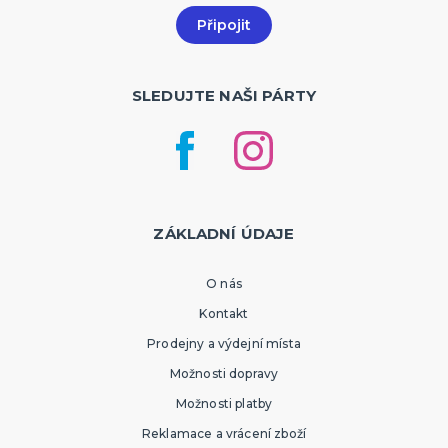
SLEDUJTE NAŠI PÁRTY
ZÁKLADNÍ ÚDAJE
O nás
Kontakt
Prodejny a výdejní místa
Možnosti dopravy
Možnosti platby
Reklamace a vrácení zboží