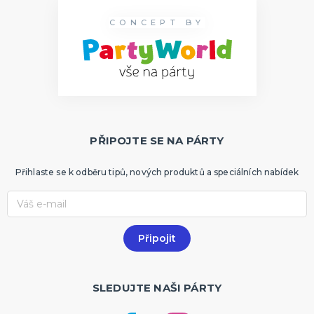
CONCEPT BY
PŘIPOJTE SE NA PÁRTY
Přihlaste se k odběru tipů, nových produktů a speciálních nabídek
SLEDUJTE NAŠI PÁRTY