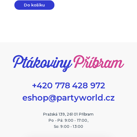
Do košíku
+420 778 428 972
eshop@partyworld.cz
Pražská 139, 261 01 Příbram
Po - Pá: 9:00 - 17:00,
So: 9:00 - 13:00