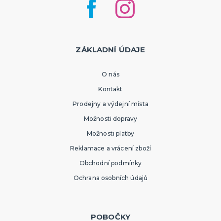
ZÁKLADNÍ ÚDAJE
O nás
Kontakt
Prodejny a výdejní místa
Možnosti dopravy
Možnosti platby
Reklamace a vrácení zboží
Obchodní podmínky
Ochrana osobních údajů
POBOČKY