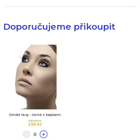
Doporučujeme přikoupit
Umělé řasy - černé s kapkami
Skladem
238 Kč