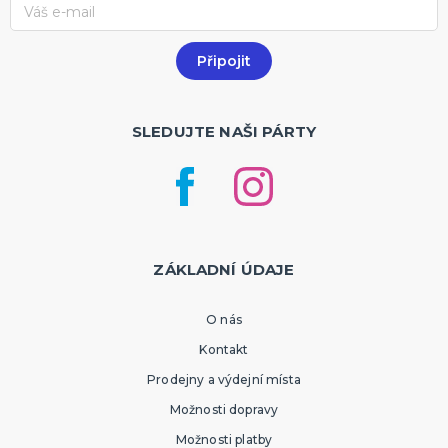
SLEDUJTE NAŠI PÁRTY
ZÁKLADNÍ ÚDAJE
O nás
Kontakt
Prodejny a výdejní místa
Možnosti dopravy
Možnosti platby