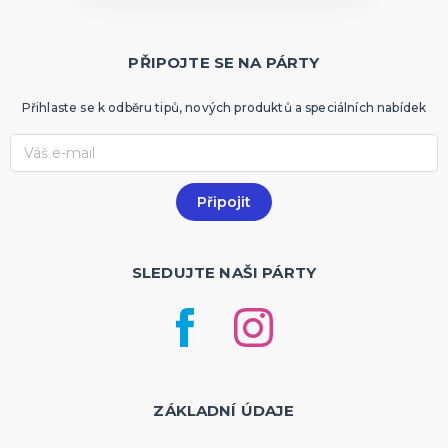
PŘIPOJTE SE NA PÁRTY
Přihlaste se k odběru tipů, nových produktů a speciálních nabídek
SLEDUJTE NAŠI PÁRTY
ZÁKLADNÍ ÚDAJE