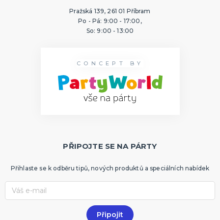
Pražská 139, 261 01 Příbram
Po - Pá: 9:00 - 17:00,
So: 9:00 - 13:00
CONCEPT BY
PŘIPOJTE SE NA PÁRTY
Přihlaste se k odběru tipů, nových produktů a speciálních nabídek