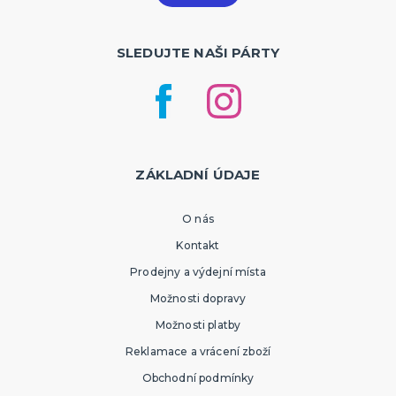
SLEDUJTE NAŠI PÁRTY
ZÁKLADNÍ ÚDAJE
O nás
Kontakt
Prodejny a výdejní místa
Možnosti dopravy
Možnosti platby
Reklamace a vrácení zboží
Obchodní podmínky