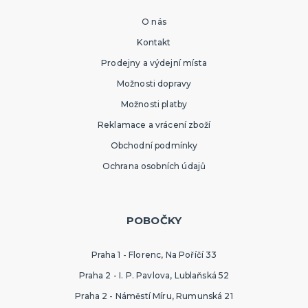
O nás
Kontakt
Prodejny a výdejní místa
Možnosti dopravy
Možnosti platby
Reklamace a vrácení zboží
Obchodní podmínky
Ochrana osobních údajů
POBOČKY
Praha 1 - Florenc, Na Poříčí 33
Praha 2 - I. P. Pavlova, Lublaňská 52
Praha 2 - Náměstí Míru, Rumunská 21