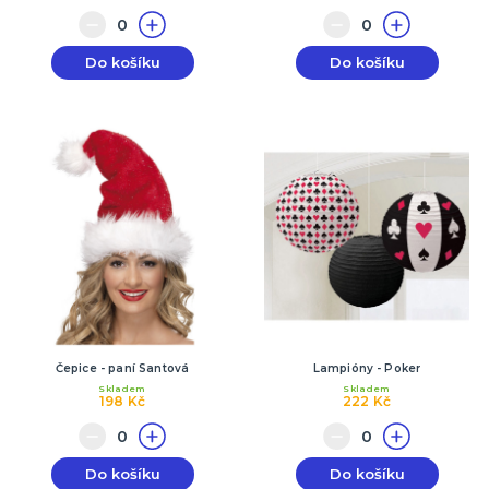
Do košíku
Do košíku
Čepice - paní Santová
Lampióny - Poker
Skladem
Skladem
198 Kč
222 Kč
Do košíku
Do košíku