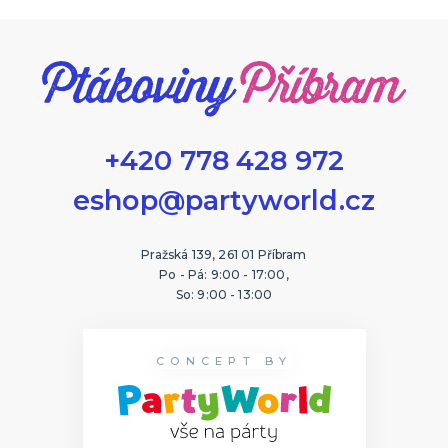
+420 778 428 972
eshop@partyworld.cz
Pražská 139, 261 01 Příbram
Po - Pá: 9:00 - 17:00,
So: 9:00 - 13:00
CONCEPT BY