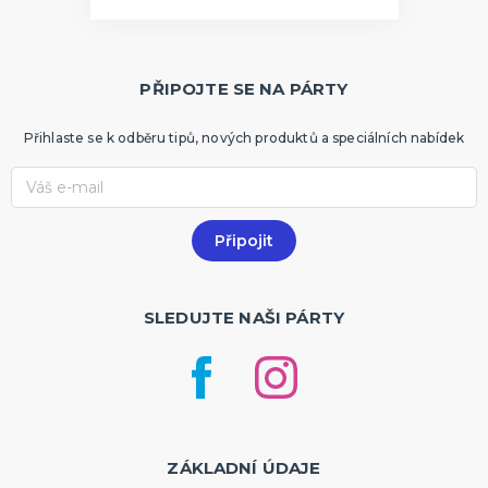
PŘIPOJTE SE NA PÁRTY
Přihlaste se k odběru tipů, nových produktů a speciálních nabídek
SLEDUJTE NAŠI PÁRTY
ZÁKLADNÍ ÚDAJE