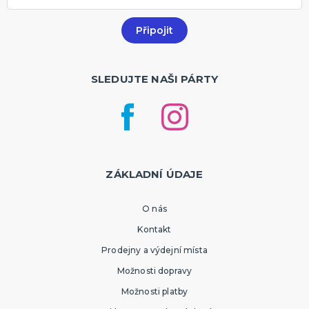
SLEDUJTE NAŠI PÁRTY
ZÁKLADNÍ ÚDAJE
O nás
Kontakt
Prodejny a výdejní místa
Možnosti dopravy
Možnosti platby