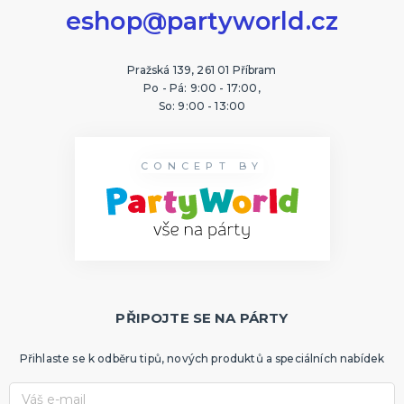
eshop@partyworld.cz
Pražská 139, 261 01 Příbram
Po - Pá: 9:00 - 17:00,
So: 9:00 - 13:00
CONCEPT BY
PŘIPOJTE SE NA PÁRTY
Přihlaste se k odběru tipů, nových produktů a speciálních nabídek