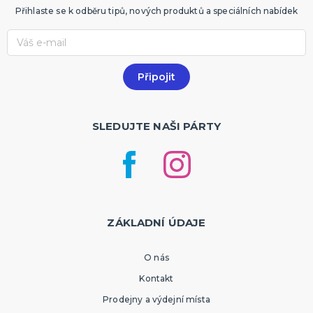
Přihlaste se k odběru tipů, nových produktů a speciálních nabídek
SLEDUJTE NAŠI PÁRTY
ZÁKLADNÍ ÚDAJE
O nás
Kontakt
Prodejny a výdejní místa