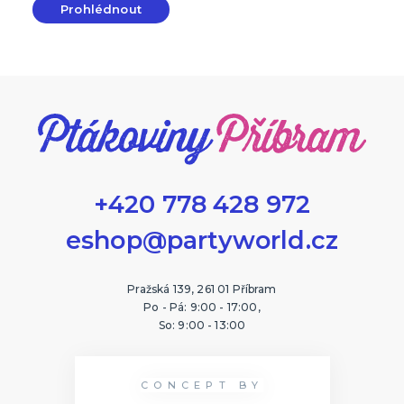
Prohlédnout
+420 778 428 972
eshop@partyworld.cz
Pražská 139, 261 01 Příbram
Po - Pá: 9:00 - 17:00,
So: 9:00 - 13:00
CONCEPT BY