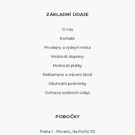
ZÁKLADNÍ ÚDAJE
O nás
Kontakt
Prodejny a výdejní místa
Možnosti dopravy
Možnosti platby
Reklamace a vrácení zboží
Obchodní podmínky
Ochrana osobních údajů
POBOČKY
Praha 1 - Florenc, Na Poříčí 33