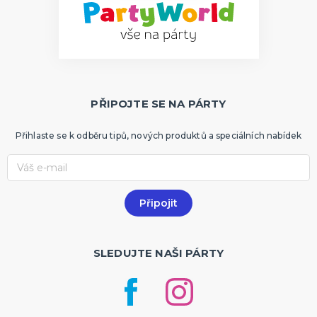
PŘIPOJTE SE NA PÁRTY
Přihlaste se k odběru tipů, nových produktů a speciálních nabídek
SLEDUJTE NAŠI PÁRTY