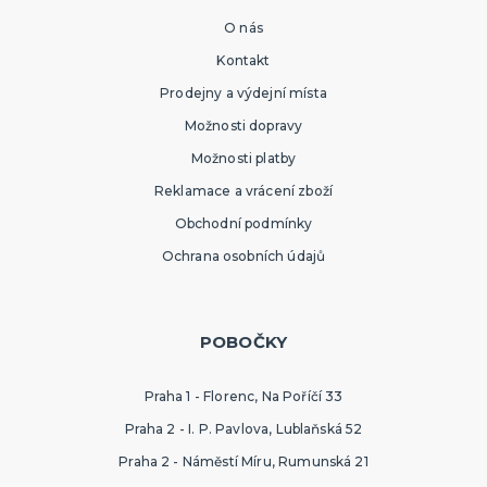
O nás
Kontakt
Prodejny a výdejní místa
Možnosti dopravy
Možnosti platby
Reklamace a vrácení zboží
Obchodní podmínky
Ochrana osobních údajů
POBOČKY
Praha 1 - Florenc, Na Poříčí 33
Praha 2 - I. P. Pavlova, Lublaňská 52
Praha 2 - Náměstí Míru, Rumunská 21