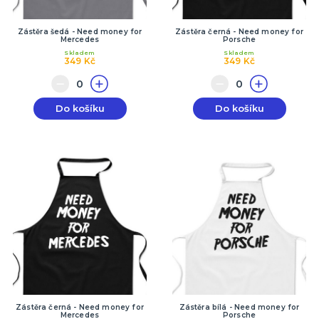
Zástěra šedá - Need money for
Zástěra černá - Need money for
Mercedes
Porsche
Skladem
Skladem
349 Kč
349 Kč
Do košíku
Do košíku
Zástěra černá - Need money for
Zástěra bílá - Need money for
Mercedes
Porsche