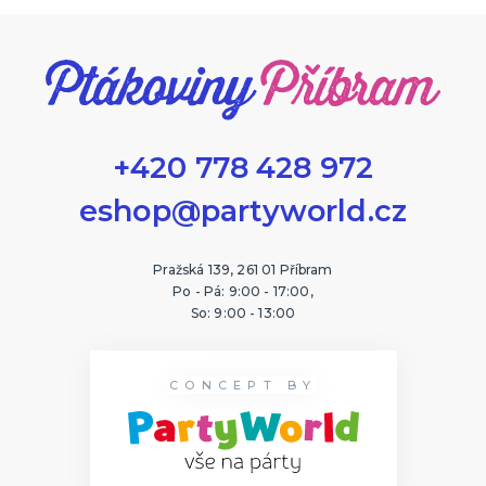
+420 778 428 972
eshop@partyworld.cz
Pražská 139, 261 01 Příbram
Po - Pá: 9:00 - 17:00,
So: 9:00 - 13:00
CONCEPT BY