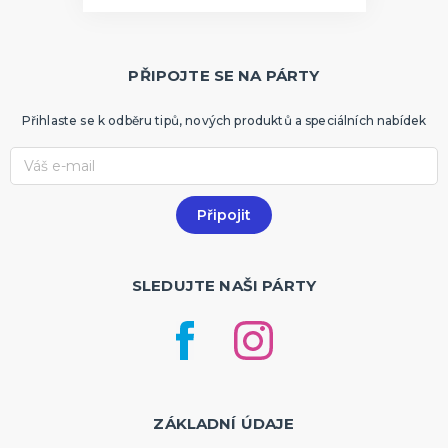
PŘIPOJTE SE NA PÁRTY
Přihlaste se k odběru tipů, nových produktů a speciálních nabídek
SLEDUJTE NAŠI PÁRTY
ZÁKLADNÍ ÚDAJE