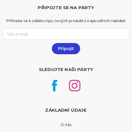
PŘIPOJTE SE NA PÁRTY
Přihlaste se k odběru tipů, nových produktů a speciálních nabídek
SLEDUJTE NAŠI PÁRTY
ZÁKLADNÍ ÚDAJE
O nás