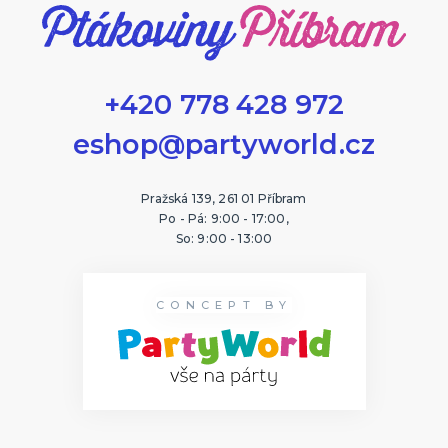
+420 778 428 972
eshop@partyworld.cz
Pražská 139, 261 01 Příbram
Po - Pá: 9:00 - 17:00,
So: 9:00 - 13:00
CONCEPT BY