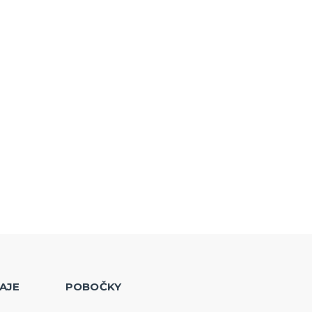
AJE
POBOČKY