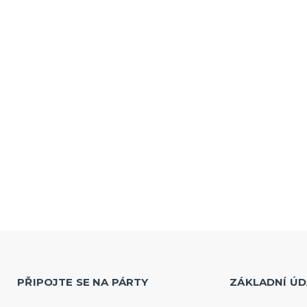
PŘIPOJTE SE NA PÁRTY
ZÁKLADNÍ ÚD