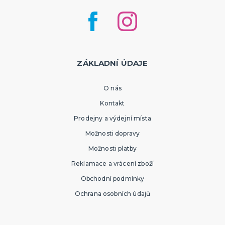
ZÁKLADNÍ ÚDAJE
O nás
Kontakt
Prodejny a výdejní místa
Možnosti dopravy
Možnosti platby
Reklamace a vrácení zboží
Obchodní podmínky
Ochrana osobních údajů