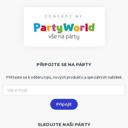
CONCEPT BY
PŘIPOJTE SE NA PÁRTY
Přihlaste se k odběru tipů, nových produktů a speciálních nabídek
SLEDUJTE NAŠI PÁRTY