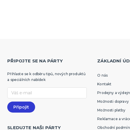
PŘIPOJTE SE NA PÁRTY
ZÁKLADNÍ ÚD
Přihlaste se k odběru tipů, nových produktů
O nás
a speciálních nabídek
Kontakt
Prodejny a výdejn
Možnosti dopravy
Možnosti platby
Reklamace a vráce
SLEDUJTE NAŠI PÁRTY
Obchodní podmín