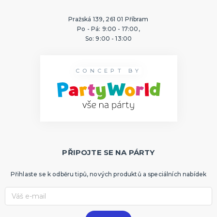
Pražská 139, 261 01 Příbram
Po - Pá: 9:00 - 17:00,
So: 9:00 - 13:00
CONCEPT BY
PŘIPOJTE SE NA PÁRTY
Přihlaste se k odběru tipů, nových produktů a speciálních nabídek