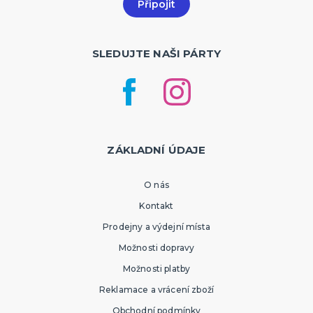
SLEDUJTE NAŠI PÁRTY
ZÁKLADNÍ ÚDAJE
O nás
Kontakt
Prodejny a výdejní místa
Možnosti dopravy
Možnosti platby
Reklamace a vrácení zboží
Obchodní podmínky