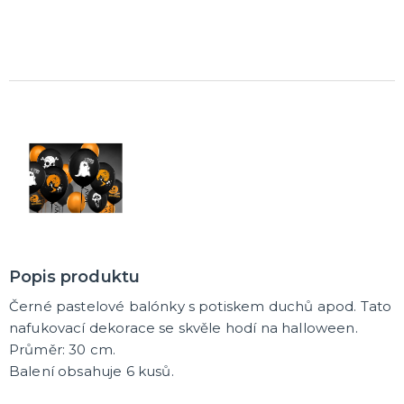
Popis produktu
Černé pastelové balónky s potiskem duchů apod. Tato
nafukovací dekorace se skvěle hodí na halloween.
Průměr: 30 cm.
Balení obsahuje 6 kusů.